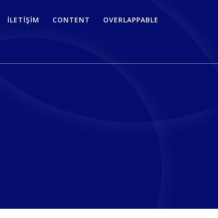
İLETIŞIM
CONTENT
OVERLAPPABLE