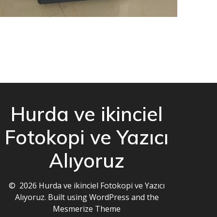
Hurda ve ikinciel
Fotokopi ve Yazıcı
Alıyoruz
© 2026 Hurda ve ikinciel Fotokopi ve Yazıcı
Alıyoruz. Built using WordPress and the
Mesmerize Theme